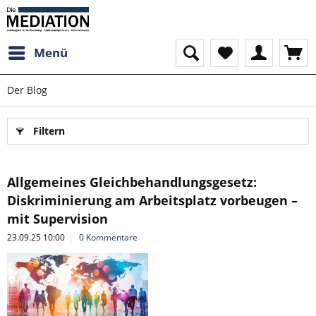
Menü
Der Blog
Filtern
Allgemeines Gleichbehandlungsgesetz:
Diskriminierung am Arbeitsplatz vorbeugen –
mit Supervision
23.09.25 10:00
0 Kommentare