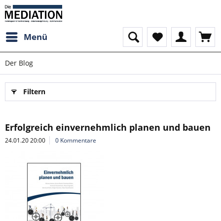
Menü
Der Blog
Filtern
Erfolgreich einvernehmlich planen und bauen
24.01.20 20:00
0 Kommentare