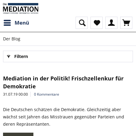
Menü
Der Blog
Filtern
Mediation in der Politik! Frischzellenkur für
Demokratie
31.07.19 00:00
0 Kommentare
Die Deutschen schätzen die Demokratie. Gleichzeitig aber
wächst seit Jahren das Misstrauen gegenüber Parteien und
deren Repräsentanten.