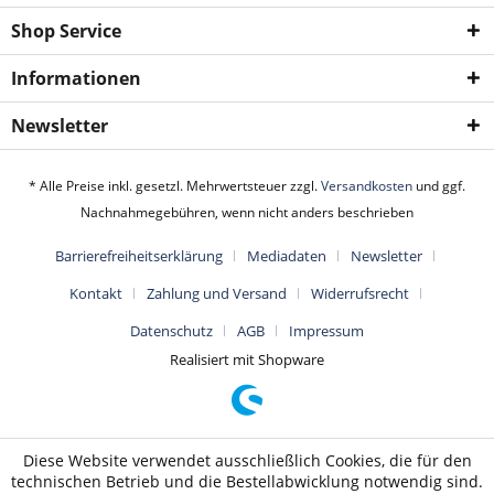
Shop Service
Informationen
Newsletter
* Alle Preise inkl. gesetzl. Mehrwertsteuer zzgl.
Versandkosten
und ggf.
Nachnahmegebühren, wenn nicht anders beschrieben
Barrierefreiheitserklärung
Mediadaten
Newsletter
Kontakt
Zahlung und Versand
Widerrufsrecht
Datenschutz
AGB
Impressum
Realisiert mit Shopware
Diese Website verwendet ausschließlich Cookies, die für den
technischen Betrieb und die Bestellabwicklung notwendig sind.