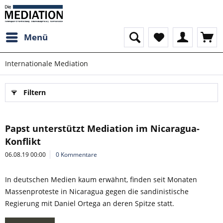
Menü
Internationale Mediation
Filtern
Papst unterstützt Mediation im Nicaragua-
Konflikt
06.08.19 00:00
0 Kommentare
In deutschen Medien kaum erwähnt, finden seit Monaten
Massenproteste in Nicaragua gegen die sandinistische
Regierung mit Daniel Ortega an deren Spitze statt.