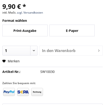
9,90 € *
inkl. MwSt.
zzgl. Versandkosten
Format wählen
Print-Ausgabe
E-Paper
In den
Warenkorb
Merken
Artikel-Nr.:
SW10030
Zahlen Sie bequem mit: