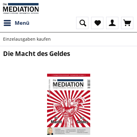
Menü
Einzelausgaben kaufen
Die Macht des Geldes