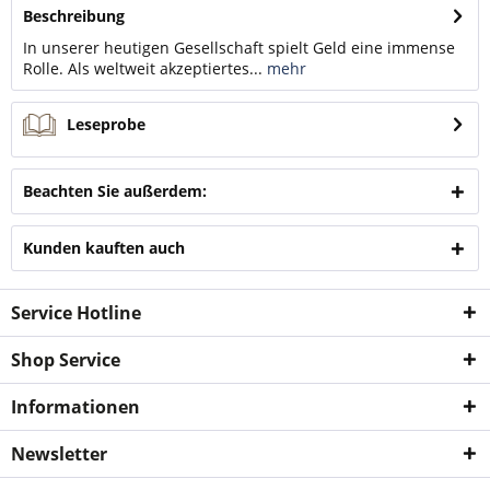
Beschreibung
In unserer heutigen Gesellschaft spielt Geld eine immense
Rolle. Als weltweit akzeptiertes...
mehr
Leseprobe
Beachten Sie außerdem:
Kunden kauften auch
Service Hotline
Shop Service
Informationen
Newsletter