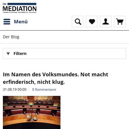
Menü
Der Blog
Filtern
Im Namen des Volksmundes. Not macht
erfinderisch, nicht klug.
31.08.19 00:00
0 Kommentare