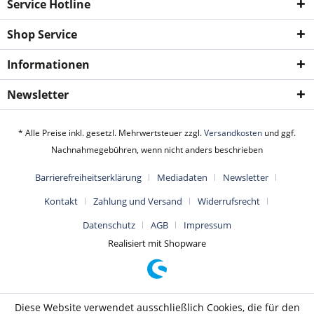
Service Hotline
Shop Service
Informationen
Newsletter
* Alle Preise inkl. gesetzl. Mehrwertsteuer zzgl.
Versandkosten
und ggf.
Nachnahmegebühren, wenn nicht anders beschrieben
Barrierefreiheitserklärung
Mediadaten
Newsletter
Kontakt
Zahlung und Versand
Widerrufsrecht
Datenschutz
AGB
Impressum
Realisiert mit Shopware
Diese Website verwendet ausschließlich Cookies, die für den