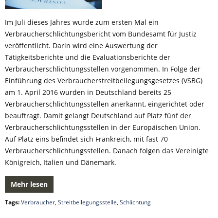
Im Juli dieses Jahres wurde zum ersten Mal ein
Verbraucherschlichtungsbericht vom Bundesamt für Justiz
veröffentlicht. Darin wird eine Auswertung der
Tätigkeitsberichte und die Evaluationsberichte der
Verbraucherschlichtungsstellen vorgenommen. In Folge der
Einführung des Verbraucherstreitbeilegungsgesetzes (VSBG)
am 1. April 2016 wurden in Deutschland bereits 25
Verbraucherschlichtungsstellen anerkannt, eingerichtet oder
beauftragt. Damit gelangt Deutschland auf Platz fünf der
Verbraucherschlichtungsstellen in der Europäischen Union.
Auf Platz eins befindet sich Frankreich, mit fast 70
Verbraucherschlichtungsstellen. Danach folgen das Vereinigte
Königreich, Italien und Dänemark.
Mehr lesen
Tags:
Verbraucher
,
Streitbeilegungsstelle
,
Schlichtung