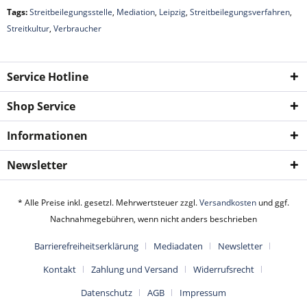
Tags:
Streitbeilegungsstelle
,
Mediation
,
Leipzig
,
Streitbeilegungsverfahren
,
Streitkultur
,
Verbraucher
Service Hotline
Shop Service
Informationen
Newsletter
* Alle Preise inkl. gesetzl. Mehrwertsteuer zzgl.
Versandkosten
und ggf.
Nachnahmegebühren, wenn nicht anders beschrieben
Barrierefreiheitserklärung
Mediadaten
Newsletter
Kontakt
Zahlung und Versand
Widerrufsrecht
Datenschutz
AGB
Impressum