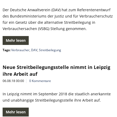
Der Deutsche Anwaltverein (DAV) hat zum Referentenentwurf
des Bundesministeriums der Justiz und für Verbraucherschutz
für ein Gesetz über die alternative Streitbeilegung in
Verbrauchersachen (VSBG) Stellung genommen.
Mehr lesen
Tags:
Verbraucher
,
DAV
,
Streitbeilegung
Neue Streitbeilegungsstelle nimmt in Leipzig
ihre Arbeit auf
06.08.18 00:00
0 Kommentare
In Leipzig nimmt im September 2018 die staatlich anerkannte
und unabhängige Streitbeilegungsstelle ihre Arbeit auf.
Mehr lesen