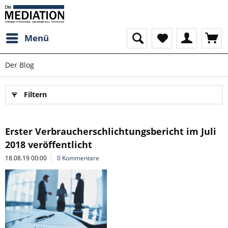
Menü
Der Blog
Filtern
Erster Verbraucherschlichtungsbericht im Juli
2018 veröffentlicht
18.08.19 00:00
0 Kommentare