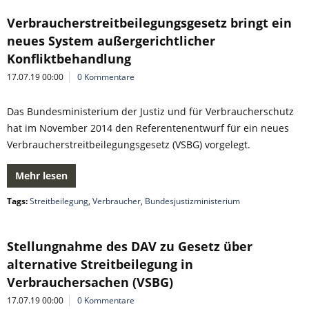
Verbraucherstreitbeilegungsgesetz bringt ein
neues System außergerichtlicher
Konfliktbehandlung
17.07.19 00:00
0 Kommentare
Das Bundesministerium der Justiz und für Verbraucherschutz
hat im November 2014 den Referentenentwurf für ein neues
Verbraucherstreitbeilegungsgesetz (VSBG) vorgelegt.
Mehr lesen
Tags:
Streitbeilegung
,
Verbraucher
,
Bundesjustizministerium
Stellungnahme des DAV zu Gesetz über
alternative Streitbeilegung in
Verbrauchersachen (VSBG)
17.07.19 00:00
0 Kommentare