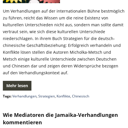
Um Verhandlungen auf der internationalen Bühne bestmöglich
zu führen, reicht das Wissen um die reine Existenz von
kulturellen Unterschieden nicht aus, sondern man sollte damit
vertraut sein, wie sich diese kulturellen Unterschiede
niederschlagen. In ihrem Buch Strategien für die deutsch-
chinesische Geschäftsbeziehung: Erfolgreich verhandeln und
Konflikte lösen stellen die Autoren Micholka-Metsch und
Metsch einige kulturelle Unterschiede zwischen Deutschen
und Chinesen dar und zeigen deren Widersprüche bezogen
auf den Verhandlungskontext auf.
Mehr lesen
Tags:
Verhandlungen
,
Strategien
,
Konflikte
,
Chinesisch
Wie Mediatoren die Jamaika-Verhandlungen
kommentieren