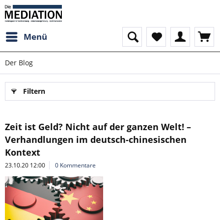
Menü
Der Blog
Filtern
Zeit ist Geld? Nicht auf der ganzen Welt! –
Verhandlungen im deutsch-chinesischen
Kontext
23.10.20 12:00
0 Kommentare