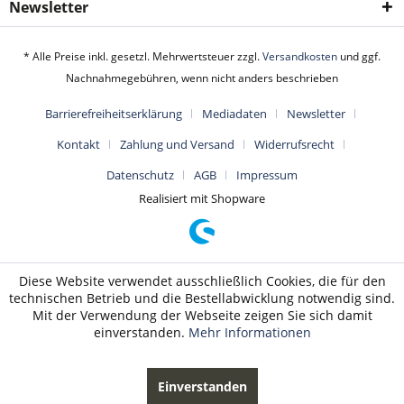
Newsletter
* Alle Preise inkl. gesetzl. Mehrwertsteuer zzgl.
Versandkosten
und ggf.
Nachnahmegebühren, wenn nicht anders beschrieben
Barrierefreiheitserklärung
Mediadaten
Newsletter
Kontakt
Zahlung und Versand
Widerrufsrecht
Datenschutz
AGB
Impressum
Realisiert mit Shopware
Diese Website verwendet ausschließlich Cookies, die für den
technischen Betrieb und die Bestellabwicklung notwendig sind.
Mit der Verwendung der Webseite zeigen Sie sich damit
einverstanden.
Mehr Informationen
Einverstanden